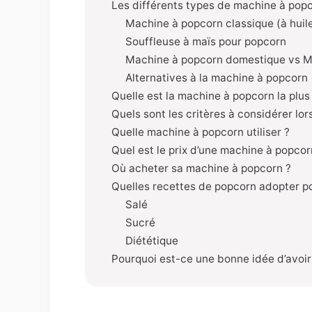
Les différents types de machine à pop
Machine à popcorn classique (à huil
Souffleuse à maïs pour popcorn
Machine à popcorn domestique vs Ma
Alternatives à la machine à popcorn
Quelle est la machine à popcorn la plu
Quels sont les critères à considérer lo
Quelle machine à popcorn utiliser ?
Quel est le prix d’une machine à popcor
Où acheter sa machine à popcorn ?
Quelles recettes de popcorn adopter p
Salé
Sucré
Diététique
Pourquoi est-ce une bonne idée d’avoir