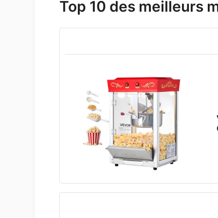
Top 10 des meilleurs 