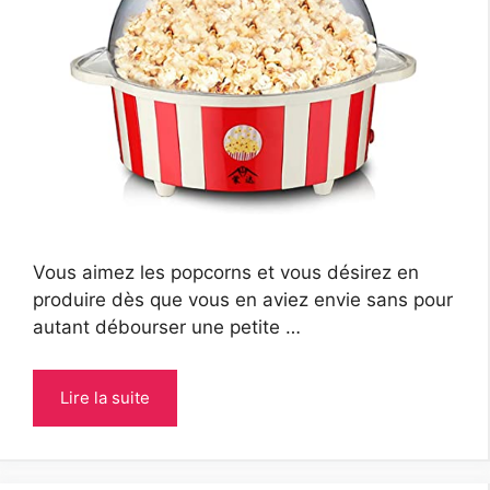
Vous aimez les popcorns et vous désirez en
produire dès que vous en aviez envie sans pour
autant débourser une petite …
Lire la suite