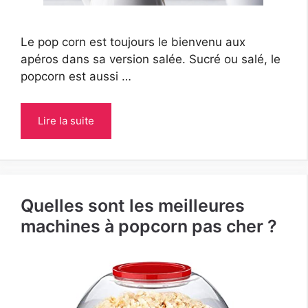
Le pop corn est toujours le bienvenu aux
apéros dans sa version salée. Sucré ou salé, le
popcorn est aussi …
Lire la suite
Quelles sont les meilleures
machines à popcorn pas cher ?