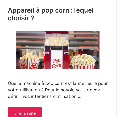
Appareil à pop corn : lequel
choisir ?
Quelle machine à pop corn est la meilleure pour
votre utilisation ? Pour le savoir, vous devez
définir vos intentions d’utilisation …
Lire la suite