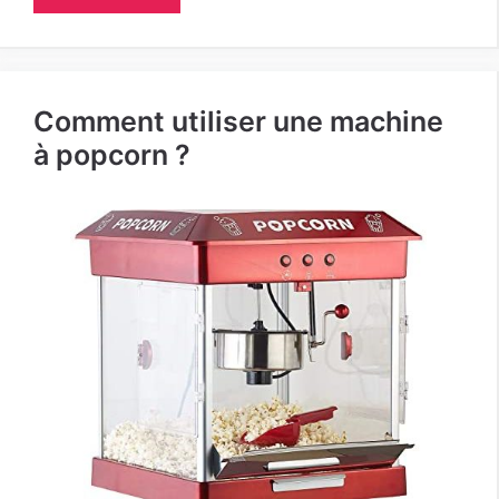
Comment utiliser une machine
à popcorn ?