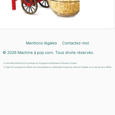
Mentions légales
Contactez-moi
© 2026
Machine à pop corn
. Tous droits réservés.